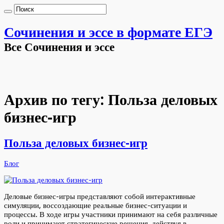
Сочинения и эссе в формате ЕГЭ
Все Сочинения и эссе
Архив по тегу:
Польза деловых
бизнес-игр
Польза деловых бизнес-игр
Блог
Деловые бизнес-игры представляют собой интерактивные
симуляции, воссоздающие реальные бизнес-ситуации и
процессы. В ходе игры участники принимают на себя различные
роли и принимают стратегические решения, действуя в