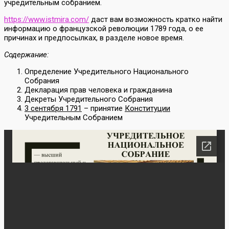
учредительным собранием.
https://www.istmira.com/
даст вам возможность кратко найти
информацию о французской революции 1789 года, о ее
причинах и предпосылках, в разделе новое время.
Содержание:
Определение Учредительного Национального
Собрания
Декларация прав человека и гражданина
Декреты Учредительного Собрания
3 сентября 1791
– принятие
Конституции
Учредительным Собранием