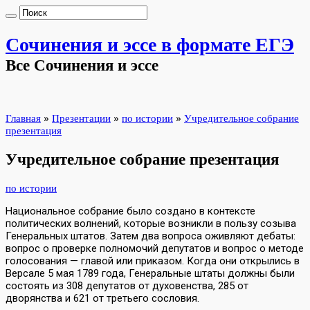
Сочинения и эссе в формате ЕГЭ
Все Сочинения и эссе
Главная
»
Презентации
»
по истории
»
Учредительное собрание
презентация
Учредительное собрание презентация
по истории
Национальное собрание было создано в контексте
политических волнений, которые возникли в пользу созыва
Генеральных штатов. Затем два вопроса оживляют дебаты:
вопрос о проверке полномочий депутатов и вопрос о методе
голосования — главой или приказом. Когда они открылись в
Версале 5 мая 1789 года, Генеральные штаты должны были
состоять из 308 депутатов от духовенства, 285 от
дворянства и 621 от третьего сословия.