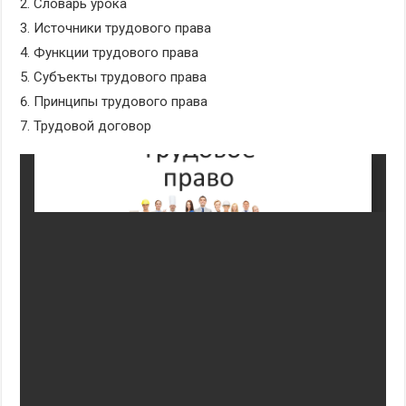
Словарь урока
Источники трудового права
Функции трудового права
Субъекты трудового права
Принципы трудового права
Трудовой договор