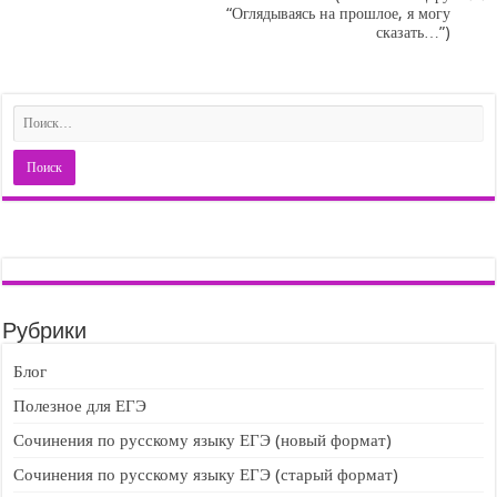
“Оглядываясь на прошлое, я могу
сказать…”)
Рубрики
Блог
Полезное для ЕГЭ
Сочинения по русскому языку ЕГЭ (новый формат)
Сочинения по русскому языку ЕГЭ (старый формат)