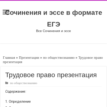
Сочинения и эссе в формате
ЕГЭ
Все Сочинения и эссе
Главная
»
Презентации
»
по обществознанию
»
Трудовое право
презентация
Трудовое право презентация
по обществознанию
Содержание:
Определение